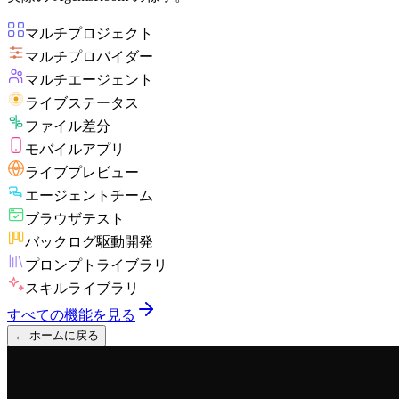
マルチプロジェクト
マルチプロバイダー
マルチエージェント
ライブステータス
ファイル差分
モバイルアプリ
ライブプレビュー
エージェントチーム
ブラウザテスト
バックログ駆動開発
プロンプトライブラリ
スキルライブラリ
すべての機能を見る
←
ホームに戻る