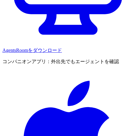
AgentsRoomをダウンロード
コンパニオンアプリ：外出先でもエージェントを確認