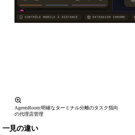
AgentsRoom:明確なターミナル分離のタスク指向
の代理店管理
一見の違い