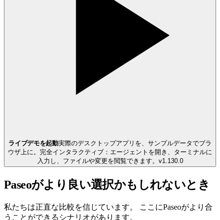
ライブデモを起動
実際のデスクトップアプリを、サンプルデータでブラ
ウザ上に。
完全インタラクティブ：エージェントを開き、ターミナルに
入力し、ファイルや変更を閲覧できます。
v
1.130.0
Paseoがより良い選択かもしれないとき
私たちは正直な比較を信じています。 ここにPaseoがより合
うことができるシナリオがあります。