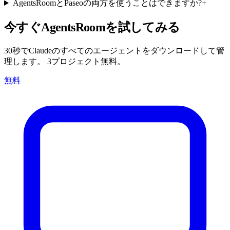
AgentsRoomとPaseoの両方を使うことはできますか?
+
今すぐAgentsRoomを試してみる
30秒でClaudeのすべてのエージェントをダウンロードして管
理します。 3プロジェクト無料。
無料