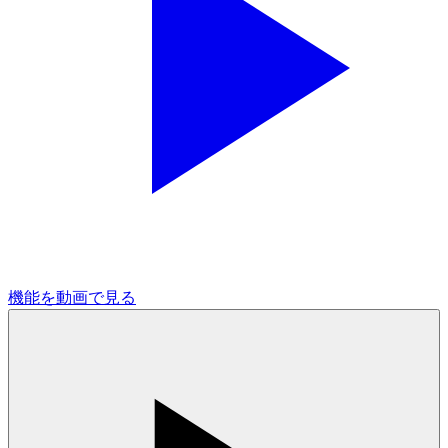
機能を動画で見る