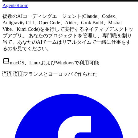
AgentsRoom
複数のAIコーディングエージェント(Claude、Codex、
Antigravity CLI、OpenCode、Aider、Grok Build、Mistral
Vibe、Kimi Code)を並行して実行するネイティブデスクトッ
プアプリ。 あなたのプロジェクトを管理し、専門職を割り
当て、あなたのAIチームはリアルタイムで一緒に仕事をす
るのを見てください。
macOS、LinuxおよびWindowsで利用可能
🇫🇷 🇪🇺
フランスとヨーロッパで作られた