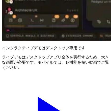
インタラクティブデモはデスクトップ専用です
ライブデモはデスクトップアプリ全体を実行するため、大き
な画面が必要です。モバイルでは、各機能を短い動画でご覧
ください。