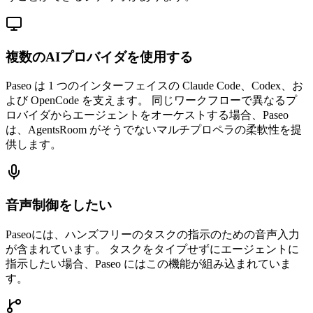
複数のAIプロバイダを使用する
Paseo は 1 つのインターフェイスの Claude Code、Codex、お
よび OpenCode を支えます。 同じワークフローで異なるプ
ロバイダからエージェントをオーケストする場合、Paseo
は、AgentsRoom がそうでないマルチプロペラの柔軟性を提
供します。
音声制御をしたい
Paseoには、ハンズフリーのタスクの指示のための音声入力
が含まれています。 タスクをタイプせずにエージェントに
指示したい場合、Paseo にはこの機能が組み込まれていま
す。