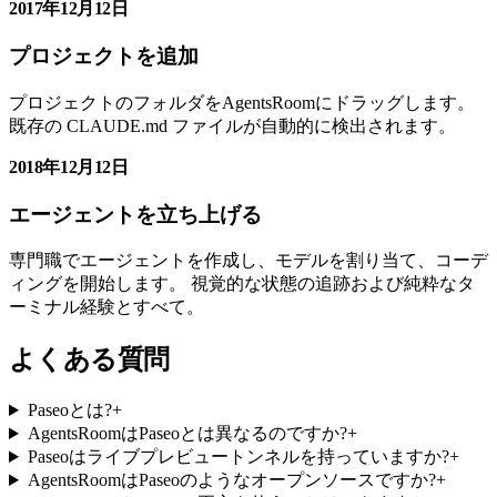
2017年12月12日
プロジェクトを追加
プロジェクトのフォルダをAgentsRoomにドラッグします。
既存の CLAUDE.md ファイルが自動的に検出されます。
2018年12月12日
エージェントを立ち上げる
専門職でエージェントを作成し、モデルを割り当て、コーデ
ィングを開始します。 視覚的な状態の追跡および純粋なタ
ーミナル経験とすべて。
よくある質問
Paseoとは?
+
AgentsRoomはPaseoとは異なるのですか?
+
Paseoはライブプレビュートンネルを持っていますか?
+
AgentsRoomはPaseoのようなオープンソースですか?
+