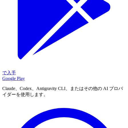
で入手
Google Play
Claude、Codex、Antigravity CLI、またはその他の AI プロバ
イダーを使用します。