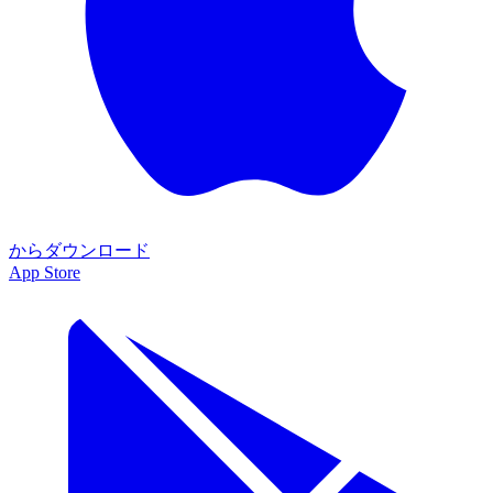
からダウンロード
App Store