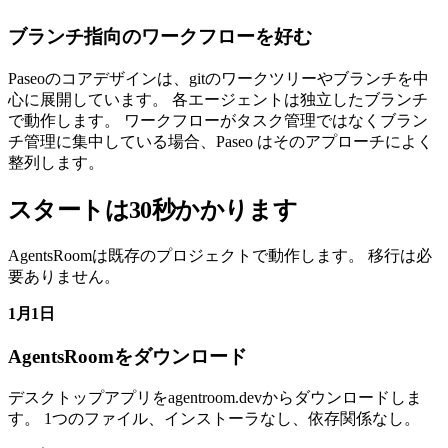
ブランチ指向のワークフローを好む
Paseoのコアデザインは、gitのワークツリーやブランチを中
心に展開しています。 各エージェントは独立したブランチ
で動作します。 ワークフローがタスク管理ではなくブラン
チ管理に集中している場合、Paseo はそのアプローチによく
整列します。
スタートは30秒かかります
AgentsRoomは既存のプロジェクトで動作します。 移行は必
要ありません。
1月1日
AgentsRoomをダウンロード
デスクトップアプリをagentroom.devからダウンロードしま
す。 1つのファイル、インストーラなし、依存関係なし。