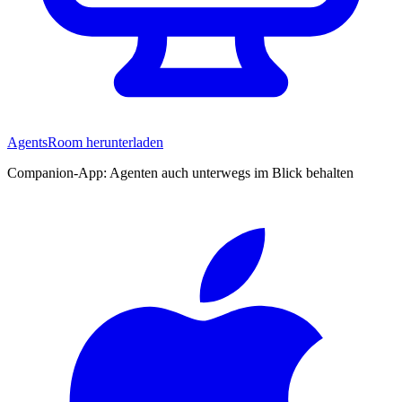
AgentsRoom herunterladen
Companion-App: Agenten auch unterwegs im Blick behalten