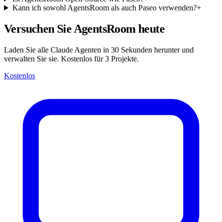
Kann ich sowohl AgentsRoom als auch Paseo verwenden?
+
Versuchen Sie AgentsRoom heute
Laden Sie alle Claude Agenten in 30 Sekunden herunter und
verwalten Sie sie. Kostenlos für 3 Projekte.
Kostenlos