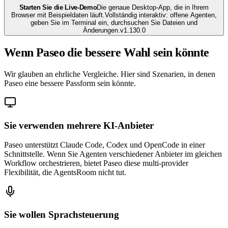
Starten Sie die Live-Demo
Die genaue Desktop-App, die in Ihrem
Browser mit Beispieldaten läuft.
Vollständig interaktiv: offene Agenten,
geben Sie im Terminal ein, durchsuchen Sie Dateien und
Änderungen.
v
1.130.0
Wenn Paseo die bessere Wahl sein könnte
Wir glauben an ehrliche Vergleiche. Hier sind Szenarien, in denen
Paseo eine bessere Passform sein könnte.
Sie verwenden mehrere KI-Anbieter
Paseo unterstützt Claude Code, Codex und OpenCode in einer
Schnittstelle. Wenn Sie Agenten verschiedener Anbieter im gleichen
Workflow orchestrieren, bietet Paseo diese multi-provider
Flexibilität, die AgentsRoom nicht tut.
Sie wollen Sprachsteuerung