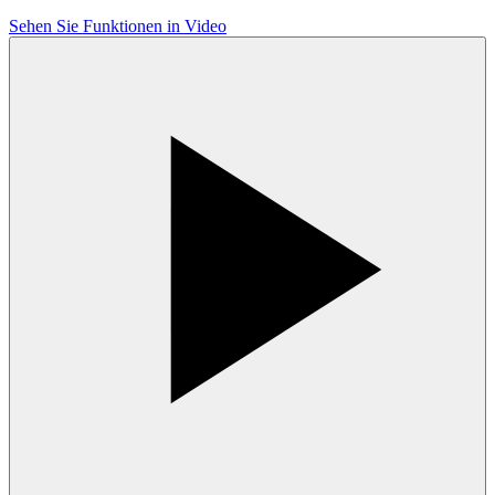
Sehen Sie Funktionen in Video