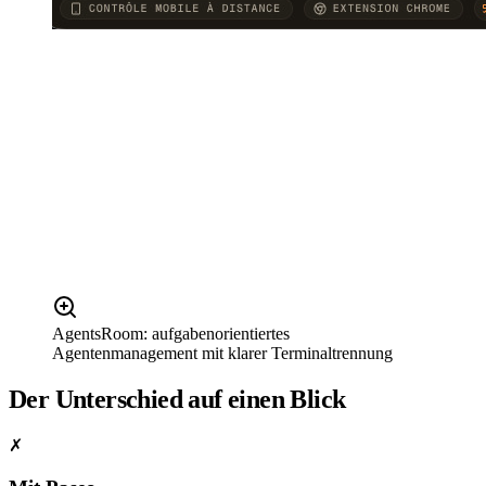
AgentsRoom: aufgabenorientiertes
Agentenmanagement mit klarer Terminaltrennung
Der Unterschied auf einen Blick
✗