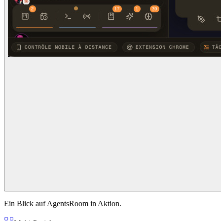
Ein Blick auf AgentsRoom in Aktion.