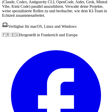
(Claude, Codex, Antigravity CLI, OpenCode, Aider, Grok, Mistral
Vibe, Kimi Code) parallel auszuführen. Verwalte deine Projekte,
weise spezialisierte Rollen zu und beobachte, wie dein KI-Team in
Echtzeit zusammenarbeitet.
Verfügbar für macOS, Linux und Windows
🇫🇷 🇪🇺
Hergestellt in Frankreich und Europa