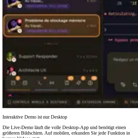
Interaktive Demo ist nur Desktop
Die Live-Demo läuft die volle Desktop-App und benötigt einen
größeren Bildschirm. Auf mobilen, erkunden Sie jede Funktion in