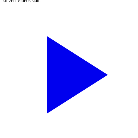
kurzen Videos statt.