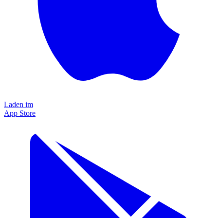
Laden im
App Store