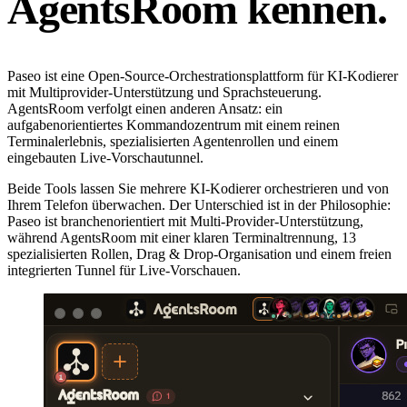
AgentsRoom kennen.
Paseo ist eine Open-Source-Orchestrationsplattform für KI-Kodierer
mit Multiprovider-Unterstützung und Sprachsteuerung.
AgentsRoom verfolgt einen anderen Ansatz: ein
aufgabenorientiertes Kommandozentrum mit einem reinen
Terminalerlebnis, spezialisierten Agentenrollen und einem
eingebauten Live-Vorschautunnel.
Beide Tools lassen Sie mehrere KI-Kodierer orchestrieren und von
Ihrem Telefon überwachen. Der Unterschied ist in der Philosophie:
Paseo ist branchenorientiert mit Multi-Provider-Unterstützung,
während AgentsRoom mit einer klaren Terminaltrennung, 13
spezialisierten Rollen, Drag & Drop-Organisation und einem freien
integrierten Tunnel für Live-Vorschauen.