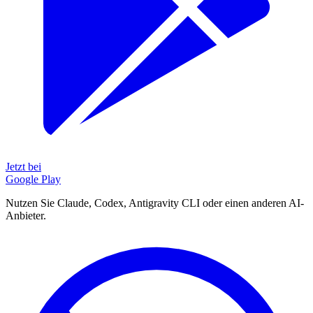
Jetzt bei
Google Play
Nutzen Sie Claude, Codex, Antigravity CLI oder einen anderen AI-
Anbieter.