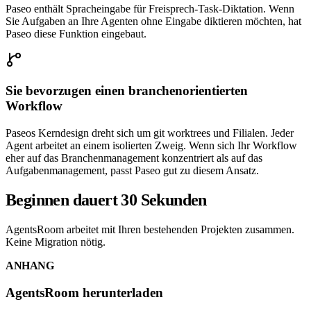
Paseo enthält Spracheingabe für Freisprech-Task-Diktation. Wenn
Sie Aufgaben an Ihre Agenten ohne Eingabe diktieren möchten, hat
Paseo diese Funktion eingebaut.
Sie bevorzugen einen branchenorientierten
Workflow
Paseos Kerndesign dreht sich um git worktrees und Filialen. Jeder
Agent arbeitet an einem isolierten Zweig. Wenn sich Ihr Workflow
eher auf das Branchenmanagement konzentriert als auf das
Aufgabenmanagement, passt Paseo gut zu diesem Ansatz.
Beginnen dauert 30 Sekunden
AgentsRoom arbeitet mit Ihren bestehenden Projekten zusammen.
Keine Migration nötig.
ANHANG
AgentsRoom herunterladen