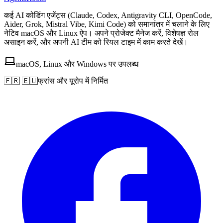
कई AI कोडिंग एजेंट्स (Claude, Codex, Antigravity CLI, OpenCode,
Aider, Grok, Mistral Vibe, Kimi Code) को समानांतर में चलाने के लिए
नेटिव macOS और Linux ऐप। अपने प्रोजेक्ट मैनेज करें, विशेषज्ञ रोल
असाइन करें, और अपनी AI टीम को रियल टाइम में काम करते देखें।
macOS, Linux और Windows पर उपलब्ध
🇫🇷 🇪🇺
फ्रांस और यूरोप में निर्मित