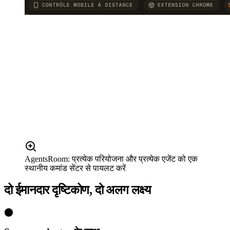
AgentsRoom: प्रत्येक परियोजना और प्रत्येक एजेंट को एक
स्थानीय कमांड सेंटर से पायलट करें
दो ईमानदार दृष्टिकोण, दो अलग लक्ष्य
⬤