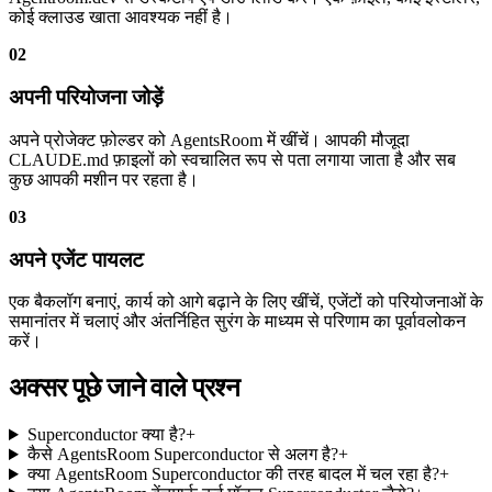
कोई क्लाउड खाता आवश्यक नहीं है।
02
अपनी परियोजना जोड़ें
अपने प्रोजेक्ट फ़ोल्डर को AgentsRoom में खींचें। आपकी मौजूदा
CLAUDE.md फ़ाइलों को स्वचालित रूप से पता लगाया जाता है और सब
कुछ आपकी मशीन पर रहता है।
03
अपने एजेंट पायलट
एक बैकलॉग बनाएं, कार्य को आगे बढ़ाने के लिए खींचें, एजेंटों को परियोजनाओं के
समानांतर में चलाएं और अंतर्निहित सुरंग के माध्यम से परिणाम का पूर्वावलोकन
करें।
अक्सर पूछे जाने वाले प्रश्न
Superconductor क्या है?
+
कैसे AgentsRoom Superconductor से अलग है?
+
क्या AgentsRoom Superconductor की तरह बादल में चल रहा है?
+