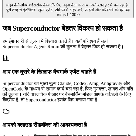
लाइव डेमो लॉन्च करें
सटीक डेस्कटॉप ऐप, नमूना डेटा के साथ अपने ब्राउज़र में चल रहा है।
पूरी तरह से इंटरैक्टिव: खुला एजेंट, टर्मिनल में टाइप करें, फ़ाइलों और परिवर्तनों को ब्राउज़
करें।
v
1.130.0
जब Superconductor बेहतर विकल्प हो सकता है
हम ईमानदारी से तुलना में विश्वास करते हैं। यहाँ परिदृश्य हैं जहां
Superconductor AgentsRoom की तुलना में बेहतर फिट हो सकता है।
आप एक दूसरे के खिलाफ बेंचमार्क एजेंट चाहते हैं
Superconductor का मुख्य मूल्य Claude, Codex, Amp, Antigravity और
OpenCode के माध्यम से समान कार्य चल रहा है, फिर गुणवत्ता, लागत और गति
की तुलना। यदि वास्तविक पीआर पर बेंचमार्किंग मॉडल आपके वर्कफ़्लो के लिए
केंद्रीय है, तो Superconductor इसके लिए बनाया गया है।
आपको क्लाउड सैंडबॉक्स की आवश्यकता है