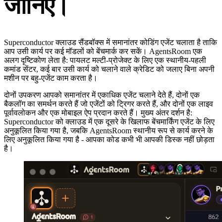
जानिए।
Superconductor क्लाउड सैंडबॉक्स में समानांतर कोडिंग एजेंट चलाता है ताकि
आप उसी कार्य पर कई मॉडलों को बेंचमार्क कर सकें। AgentsRoom एक
अलग दृष्टिकोण लेता है: पायलट मल्टी-प्रोजेक्ट के लिए एक स्थानीय-पहली
कमांड सेंटर, कई बार उसी कार्य को चलाने वाले क्रेडिट को जलाए बिना अपनी
मशीन पर बहु-एजेंट काम करता है।
दोनों उपकरण आपको समानांतर में एकाधिक एजेंट चलाने देते हैं, दोनों एक
बैकलॉग का समर्थन करते हैं जो एजेंटों को ट्रिगर करते हैं, और दोनों एक लाइव
पूर्वावलोकन और एक मोबाइल ऐप प्रदान करते हैं। मुख्य अंतर दर्शन है:
Superconductor को क्लाउड में एक दूसरे के खिलाफ बेंचमार्किंग एजेंट के लिए
अनुकूलित किया गया है, जबकि AgentsRoom स्थानीय रूप से कार्य करने के
लिए अनुकूलित किया गया है - आपका कोड कभी भी आपकी डिस्क नहीं छोड़ता
है।