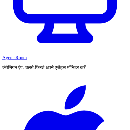
AgentsRoom
कंपेनियन ऐप: चलते-फिरते अपने एजेंट्स मॉनिटर करें