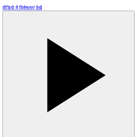
वीडियो में विशेषताएं देखें