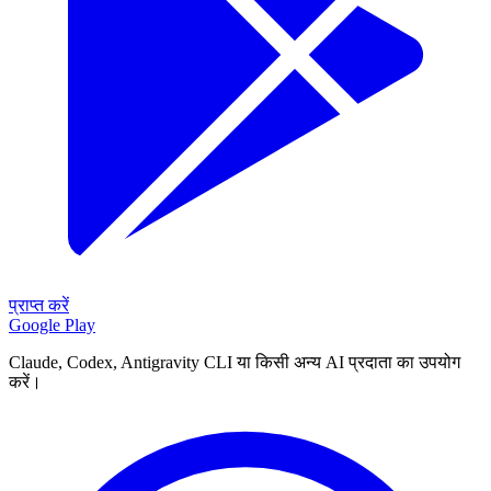
प्राप्त करें
Google Play
Claude, Codex, Antigravity CLI या किसी अन्य AI प्रदाता का उपयोग
करें।