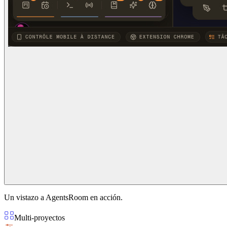
Un vistazo a AgentsRoom en acción.
Multi-proyectos