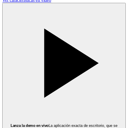
Ver características en vídeo
Lanza la demo en vivo
La aplicación exacta de escritorio, que se