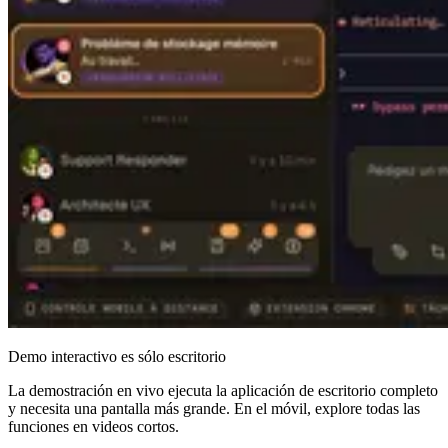
Demo interactivo es sólo escritorio
La demostración en vivo ejecuta la aplicación de escritorio completo
y necesita una pantalla más grande. En el móvil, explore todas las
funciones en videos cortos.