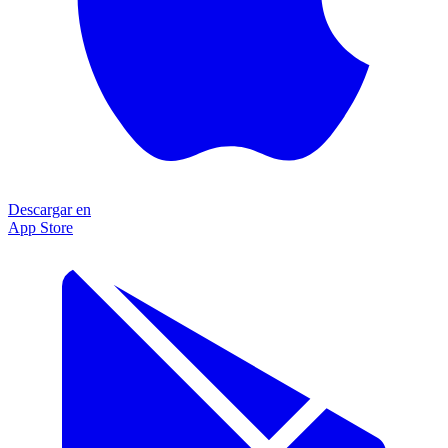
Descargar en
App Store