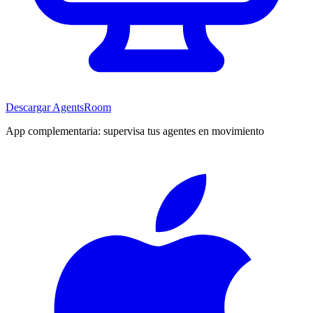
Descargar AgentsRoom
App complementaria: supervisa tus agentes en movimiento