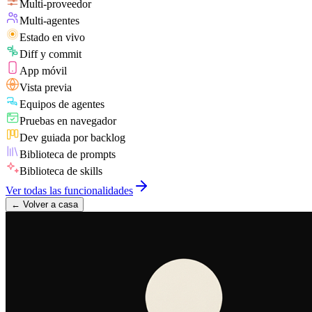
Multi-proveedor
Multi-agentes
Estado en vivo
Diff y commit
App móvil
Vista previa
Equipos de agentes
Pruebas en navegador
Dev guiada por backlog
Biblioteca de prompts
Biblioteca de skills
Ver todas las funcionalidades
←
Volver a casa