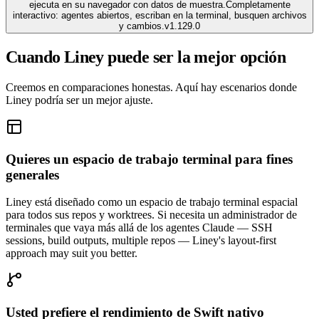
ejecuta en su navegador con datos de muestra.
Completamente
interactivo: agentes abiertos, escriban en la terminal, busquen archivos
y cambios.
v
1.129.0
Cuando Liney puede ser la mejor opción
Creemos en comparaciones honestas. Aquí hay escenarios donde
Liney podría ser un mejor ajuste.
Quieres un espacio de trabajo terminal para fines
generales
Liney está diseñado como un espacio de trabajo terminal espacial
para todos sus repos y worktrees. Si necesita un administrador de
terminales que vaya más allá de los agentes Claude — SSH
sessions, build outputs, multiple repos — Liney's layout-first
approach may suit you better.
Usted prefiere el rendimiento de Swift nativo