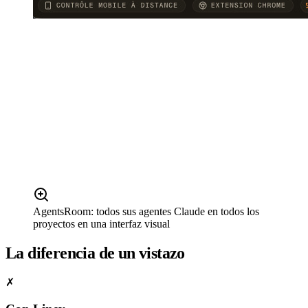
AgentsRoom: todos sus agentes Claude en todos los
proyectos en una interfaz visual
La diferencia de un vistazo
✗