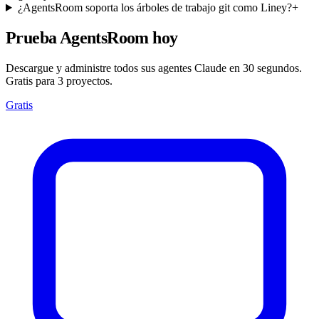
¿AgentsRoom soporta los árboles de trabajo git como Liney?
+
Prueba AgentsRoom hoy
Descargue y administre todos sus agentes Claude en 30 segundos.
Gratis para 3 proyectos.
Gratis