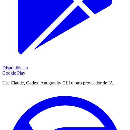
Disponible en
Google Play
Usa Claude, Codex, Antigravity CLI u otro proveedor de IA.