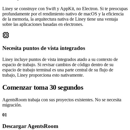
Liney se construye con Swift y AppKit, no Electron. Si te preocupas
profundamente por el rendimiento nativo de macOS y la eficiencia
de la memoria, la arquitectura nativa de Liney tiene una ventaja
sobre las aplicaciones basadas en electrones.
Necesita puntos de vista integrados
Liney incluye puntos de vista integrados atado a su contexto de
espacio de trabajo. Si revisar cambios de código dentro de su
espacio de trabajo terminal es una parte central de su flujo de
trabajo, Liney proporciona esto nativamente.
Comenzar toma 30 segundos
AgentsRoom trabaja con sus proyectos existentes. No se necesita
migración.
01
Descargar AgentsRoom