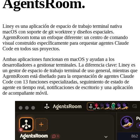
AgentsRoom.
Liney es una aplicación de espacio de trabajo terminal nativa
macOS con soporte de git worktree y diseños espaciales.
AgentsRoom toma un enfoque diferente: un centro de comando
visual construido específicamente para orquestar agentes Claude
Code en todos sus proyectos.
Ambas aplicaciones funcionan en macOS y ayudan a los
desarrolladores a gestionar terminales. La diferencia clave: Liney es
un gestor de espacio de trabajo terminal de uso general, mientras que
AgentsRoom está diseñado para la orquestación de agentes Claude
Code con 13 funciones especializadas, seguimiento de estado de
agente en tiempo real, notificaciones de escritorio y una aplicación
de acompañante móvil.