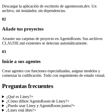
Descargar la aplicación de escritorio de agentsroom.dev. Un
archivo, sin instalador, sin dependencias.
02
Añade tus proyectos
Arrastre sus carpetas de proyecto en AgentsRoom. Sus archivos
CLAUDE.md existentes se detectan automáticamente.
03
Inicie a sus agentes
Crear agentes con funciones especializadas, asignar modelos y
comenzar la codificación. Todo con seguimiento de estado visual.
Preguntas frecuentes
¿Qué es Liney?
+
¿Cómo difiere AgentsRoom de Liney?
+
¿Puedo usar Liney y AgentsRoom juntos?
+
¿Liney está libre?
+