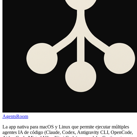
AgentsRoom
La app nativa para macOS y Linux que permite ejecutar múltiples
agentes IA de código (Claude, Codex, Antigravity CLI, OpenCode,