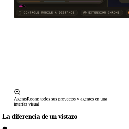
AgentsRoom: todos sus proyectos y agentes en una
interfaz visual
La diferencia de un vistazo
⬤