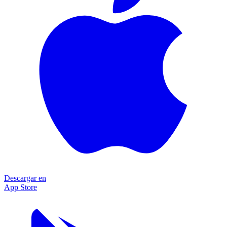
Descargar en
App Store