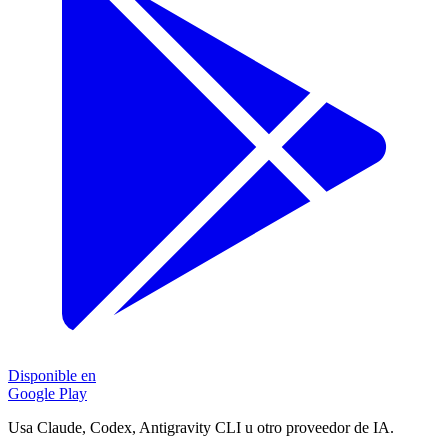
Disponible en
Google Play
Usa Claude, Codex, Antigravity CLI u otro proveedor de IA.