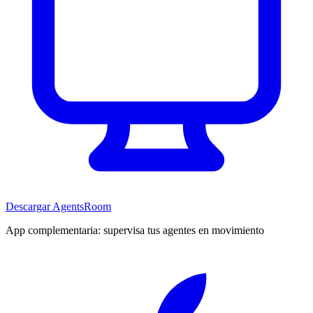
Descargar AgentsRoom
App complementaria: supervisa tus agentes en movimiento