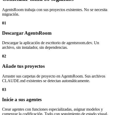
AgentsRoom trabaja con sus proyectos existentes. No se necesita
migración.
01
Descargar AgentsRoom
Descargar la aplicación de escritorio de agentsroom.dev. Un
archivo, sin instalador, sin dependencias.
02
Añade tus proyectos
Arrastre sus carpetas de proyecto en AgentsRoom. Sus archivos
CLAUDE.md existentes se detectan automáticamente.
03
Inicie a sus agentes
Crear agentes con funciones especializadas, asignar modelos y
comenzar la codificación. Todo con seguimiento de estado visual.