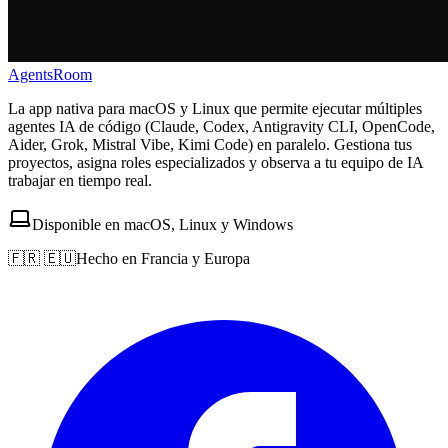
AgentsRoom
La app nativa para macOS y Linux que permite ejecutar múltiples
agentes IA de código (Claude, Codex, Antigravity CLI, OpenCode,
Aider, Grok, Mistral Vibe, Kimi Code) en paralelo. Gestiona tus
proyectos, asigna roles especializados y observa a tu equipo de IA
trabajar en tiempo real.
Disponible en macOS, Linux y Windows
🇫🇷 🇪🇺
Hecho en Francia y Europa