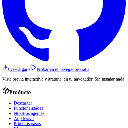
Descargar
o
Probar en el navegador
Gratis
Vista previa interactiva y gratuita, en tu navegador. Sin instalar nada.
Producto
Descargar
Funcionalidades
Nuestros agentes
App Movil
Primeros pasos