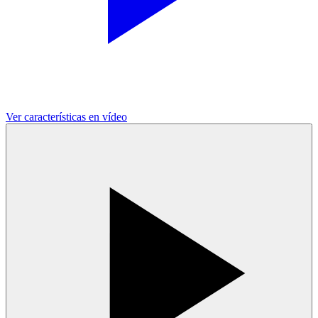
Ver características en vídeo