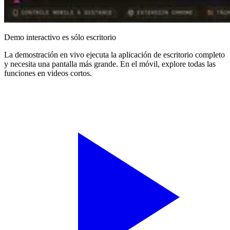
Demo interactivo es sólo escritorio
La demostración en vivo ejecuta la aplicación de escritorio completo
y necesita una pantalla más grande. En el móvil, explore todas las
funciones en videos cortos.