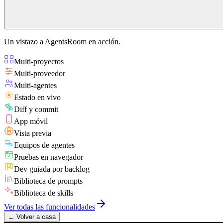
Un vistazo a AgentsRoom en acción.
Multi-proyectos
Multi-proveedor
Multi-agentes
Estado en vivo
Diff y commit
App móvil
Vista previa
Equipos de agentes
Pruebas en navegador
Dev guiada por backlog
Biblioteca de prompts
Biblioteca de skills
Ver todas las funcionalidades
←
Volver a casa