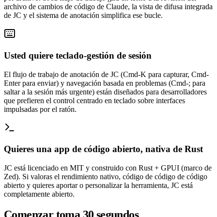
archivo de cambios de código de Claude, la vista de difusa integrada
de JC y el sistema de anotación simplifica ese bucle.
Usted quiere teclado-gestión de sesión
El flujo de trabajo de anotación de JC (Cmd-K para capturar, Cmd-
Enter para enviar) y navegación basada en problemas (Cmd-; para
saltar a la sesión más urgente) están diseñados para desarrolladores
que prefieren el control centrado en teclado sobre interfaces
impulsadas por el ratón.
Quieres una app de código abierto, nativa de Rust
JC está licenciado en MIT y construido con Rust + GPUI (marco de
Zed). Si valoras el rendimiento nativo, código de código de código
abierto y quieres aportar o personalizar la herramienta, JC está
completamente abierto.
Comenzar toma 30 segundos