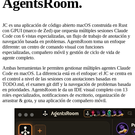
AgentsRoom.
JC es una aplicación de código abierto macOS construida en Rust
con GPUI (marco de Zed) que orquesta múltiples sesiones Claude
Code con 6 vistas especializadas, un flujo de trabajo de anotación y
navegación basada en problemas. AgentsRoom toma un enfoque
diferente: un centro de comando visual con funciones
especializadas, compañero móvil y gestión de ciclo de vida de
agente completo.
Ambas herramientas le permiten gestionar múltiples agentes Claude
Code en macOS. La diferencia está en el enfoque: el JC se centra en
el control a nivel de las sesiones con anotaciones basadas en
TODO.md, el examen git diff y la navegación de problemas basada
en prioridades. AgentsRoom le da un IDE visual completo con 13
roles especializados, notificaciones de escritorio, organización de
arrastrar & gota, y una aplicación de compañero móvil.