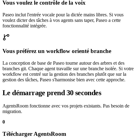
Vous voulez le contrôle de la voix
Paseo inclut l'entrée vocale pour la dictée mains libres. Si vous
voulez dicter des tâches à vos agents sans taper, Paseo a cette
fonctionnalité intégrée.
Vous préférez un workflow orienté branche
La conception de base de Paseo tourne autour des arbres et des
branches git. Chaque agent travaille sur une branche isolée. Si votre
workflow est centré sur la gestion des branches plutôt que sur la
gestion des tâches, Paseo s'harmonise bien avec cette approche.
Le démarrage prend 30 secondes
AgentsRoom fonctionne avec vos projets existants. Pas besoin de
migration.
0
Télécharger AgentsRoom