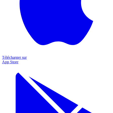
Télécharger sur
App Store