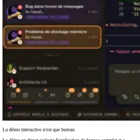
La démo interactive n'est que bureau