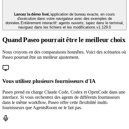
Lancez la démo live
L'application de bureau exacte, en cours
d'exécution dans votre navigateur avec des exemples de
données.
Entièrement interactif: agents ouverts, tapez dans le terminal,
naviguez dans les fichiers et les modifications.
v
1.129.0
Quand Paseo pourrait être le meilleur choix
Nous croyons en des comparaisons honnêtes. Voici des scénarios où
Paseo pourrait être un meilleur ajustement.
Vous utilisez plusieurs fournisseurs d'IA
Paseo prend en charge Claude Code, Codex et OpenCode dans une
interface. Si vous orchestrez des agents de différents fournisseurs
dans le même workflow, Paseo offre cette flexibilité multi-
fournisseurs que AgentsRoom ne le fait pas.