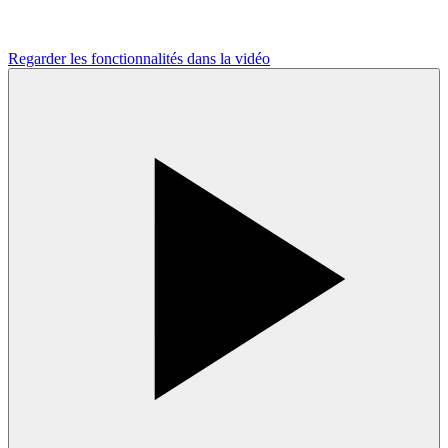
Regarder les fonctionnalités dans la vidéo