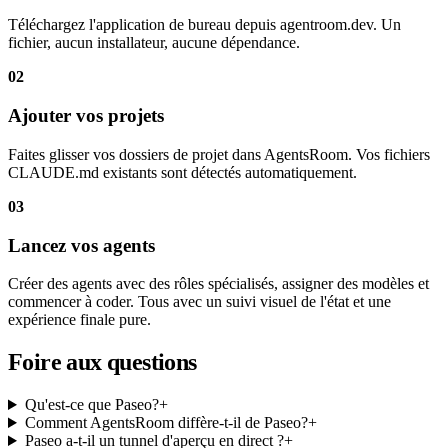
Téléchargez l'application de bureau depuis agentroom.dev. Un
fichier, aucun installateur, aucune dépendance.
02
Ajouter vos projets
Faites glisser vos dossiers de projet dans AgentsRoom. Vos fichiers
CLAUDE.md existants sont détectés automatiquement.
03
Lancez vos agents
Créer des agents avec des rôles spécialisés, assigner des modèles et
commencer à coder. Tous avec un suivi visuel de l'état et une
expérience finale pure.
Foire aux questions
Qu'est-ce que Paseo?
+
Comment AgentsRoom diffère-t-il de Paseo?
+
Paseo a-t-il un tunnel d'aperçu en direct ?
+