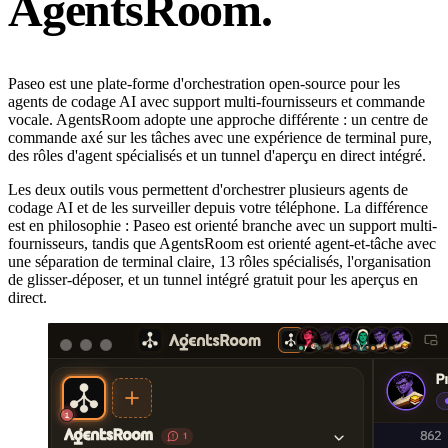
AgentsRoom.
Paseo est une plate-forme d'orchestration open-source pour les
agents de codage AI avec support multi-fournisseurs et commande
vocale. AgentsRoom adopte une approche différente : un centre de
commande axé sur les tâches avec une expérience de terminal pure,
des rôles d'agent spécialisés et un tunnel d'aperçu en direct intégré.
Les deux outils vous permettent d'orchestrer plusieurs agents de
codage AI et de les surveiller depuis votre téléphone. La différence
est en philosophie : Paseo est orienté branche avec un support multi-
fournisseurs, tandis que AgentsRoom est orienté agent-et-tâche avec
une séparation de terminal claire, 13 rôles spécialisés, l'organisation
de glisser-déposer, et un tunnel intégré gratuit pour les aperçus en
direct.