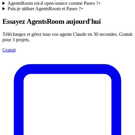
AgentsRoom est-il open-source comme Paseo ?
+
Puis-je utiliser AgentsRoom et Paseo ?
+
Essayez AgentsRoom aujourd'hui
Téléchargez et gérez tous vos agents Claude en 30 secondes. Gratuit
pour 3 projets.
Gratuit