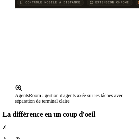
AgentsRoom : gestion d'agents axée sur les tâches avec
séparation de terminal claire
La différence en un coup d'oeil
✗