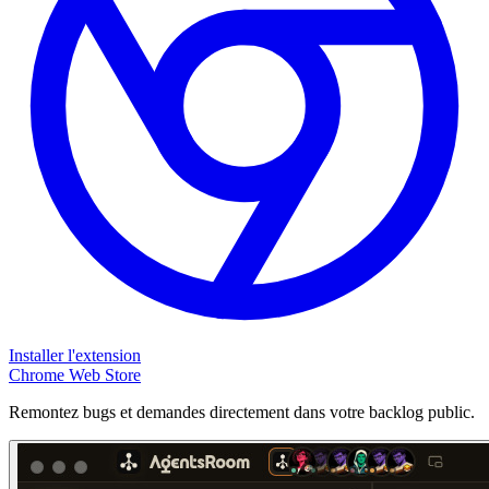
Installer l'extension
Chrome Web Store
Remontez bugs et demandes directement dans votre backlog public.