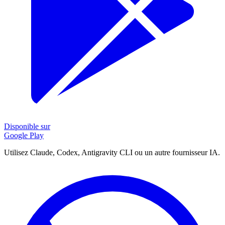
Disponible sur
Google Play
Utilisez Claude, Codex, Antigravity CLI ou un autre fournisseur IA.