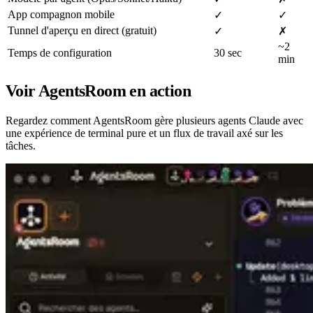
App compagnon mobile
✓
✓
Tunnel d'aperçu en direct (gratuit)
✓
✗
~2
Temps de configuration
30 sec
min
Voir AgentsRoom en action
Regardez comment AgentsRoom gère plusieurs agents Claude avec
une expérience de terminal pure et un flux de travail axé sur les
tâches.