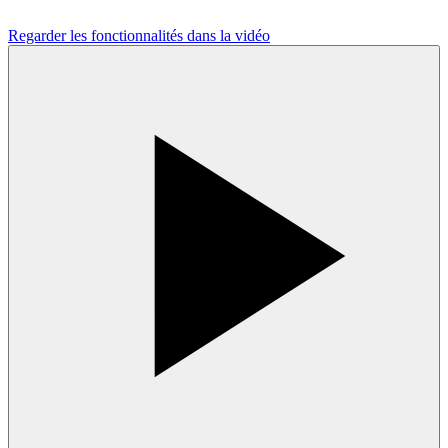
Regarder les fonctionnalités dans la vidéo