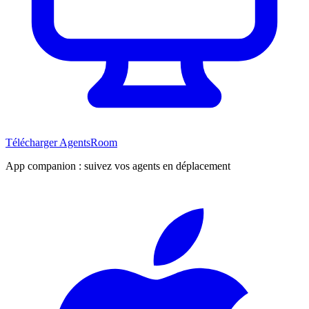
Télécharger AgentsRoom
App companion : suivez vos agents en déplacement