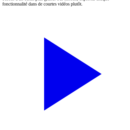
fonctionnalité dans de courtes vidéos plutôt.