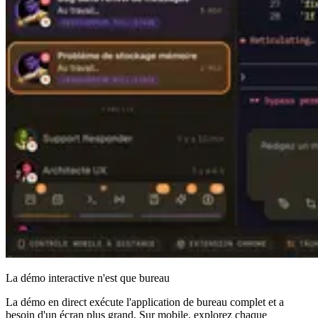
La démo interactive n'est que bureau
La démo en direct exécute l'application de bureau complet et a
besoin d'un écran plus grand. Sur mobile, explorez chaque