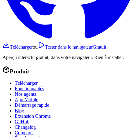
Télécharger
ou
Tester dans le navigateur
Gratuit
Aperçu interactif gratuit, dans votre navigateur. Rien à installer.
Produit
Télécharger
Fonctionnalités
Nos agents
App Mobile
Démarrage rapide
Blog
Extension Chrome
GitHub
Changelog
Comparer