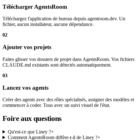
Télécharger AgentsRoom
Téléchargez l'application de bureau depuis agentroom.dev. Un
fichier, aucun installateur, aucune dépendance.
02
Ajouter vos projets
Faites glisser vos dossiers de projet dans AgentsRoom. Vos fichiers
CLAUDE.md existants sont détectés automatiquement.
03
Lancez vos agents
Créer des agents avec des rôles spécialisés, assigner des modèles et
commencer à coder. Tous avec un suivi visuel de l'état.
Foire aux questions
Qu'est-ce que Liney ?
+
Comment AgentsRoom diffère-t-il de Liney ?
+