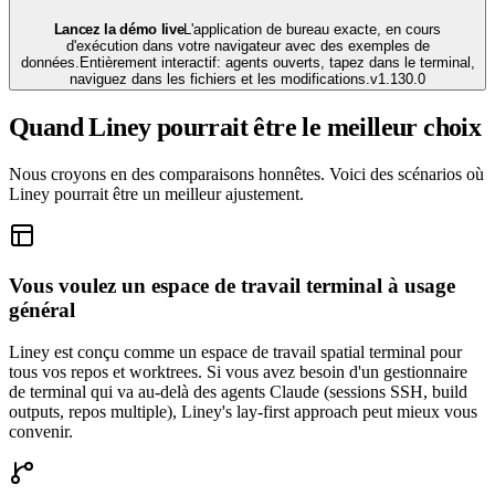
Lancez la démo live
L'application de bureau exacte, en cours
d'exécution dans votre navigateur avec des exemples de
données.
Entièrement interactif: agents ouverts, tapez dans le terminal,
naviguez dans les fichiers et les modifications.
v
1.130.0
Quand Liney pourrait être le meilleur choix
Nous croyons en des comparaisons honnêtes. Voici des scénarios où
Liney pourrait être un meilleur ajustement.
Vous voulez un espace de travail terminal à usage
général
Liney est conçu comme un espace de travail spatial terminal pour
tous vos repos et worktrees. Si vous avez besoin d'un gestionnaire
de terminal qui va au-delà des agents Claude (sessions SSH, build
outputs, repos multiple), Liney's lay-first approach peut mieux vous
convenir.