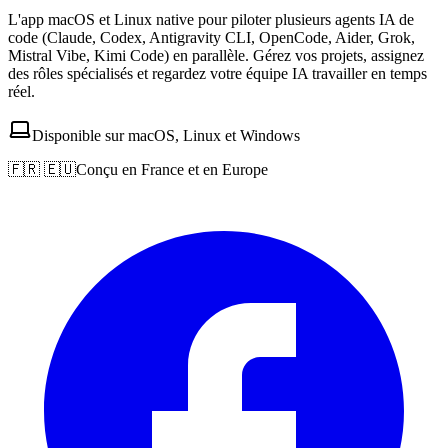
L'app macOS et Linux native pour piloter plusieurs agents IA de
code (Claude, Codex, Antigravity CLI, OpenCode, Aider, Grok,
Mistral Vibe, Kimi Code) en parallèle. Gérez vos projets, assignez
des rôles spécialisés et regardez votre équipe IA travailler en temps
réel.
Disponible sur macOS, Linux et Windows
🇫🇷 🇪🇺
Conçu en France et en Europe