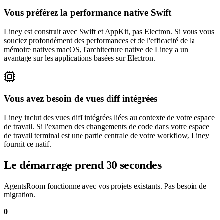
Vous préférez la performance native Swift
Liney est construit avec Swift et AppKit, pas Electron. Si vous vous
souciez profondément des performances et de l'efficacité de la
mémoire natives macOS, l'architecture native de Liney a un
avantage sur les applications basées sur Electron.
Vous avez besoin de vues diff intégrées
Liney inclut des vues diff intégrées liées au contexte de votre espace
de travail. Si l'examen des changements de code dans votre espace
de travail terminal est une partie centrale de votre workflow, Liney
fournit ce natif.
Le démarrage prend 30 secondes
AgentsRoom fonctionne avec vos projets existants. Pas besoin de
migration.
0