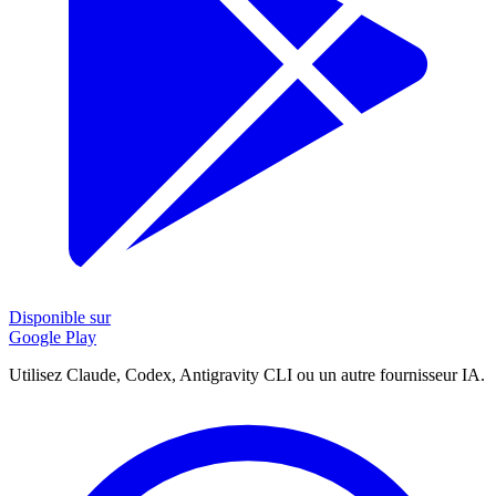
Disponible sur
Google Play
Utilisez Claude, Codex, Antigravity CLI ou un autre fournisseur IA.