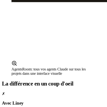
AgentsRoom: tous vos agents Claude sur tous les
projets dans une interface visuelle
La différence en un coup d'oeil
✗
Avec Liney