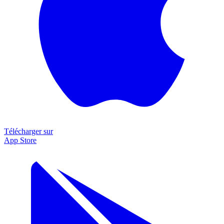
Télécharger sur
App Store