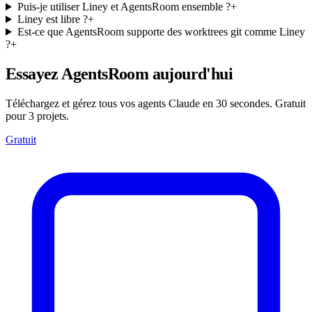
Puis-je utiliser Liney et AgentsRoom ensemble ?
+
Liney est libre ?
+
Est-ce que AgentsRoom supporte des worktrees git comme Liney
?
+
Essayez AgentsRoom aujourd'hui
Téléchargez et gérez tous vos agents Claude en 30 secondes. Gratuit
pour 3 projets.
Gratuit