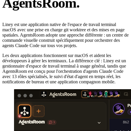
AgentsRoom.
Liney est une application native de l'espace de travail terminal
macOS avec une prise en charge git worktree et des mises en page
spatiales. AgentsRoom adopte une approche différente : un centre de
commande visuelle construit spécifiquement pour orchestrer des
agents Claude Code sur tous vos projets.
Les deux applications fonctionnent sur macOS et aident les
développeurs à gérer les terminaux. La différence clé : Liney est un
gestionnaire d'espace de travail terminal à usage général, tandis que
AgentsRoom est conçu pour l'orchestration d'agents Claude Code
avec 13 rôles spécialisés, le suivi d'état d'agent en temps réel, les
notifications de bureau et une application compagnon mobile.