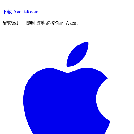
下载 AgentsRoom
配套应用：随时随地监控你的 Agent