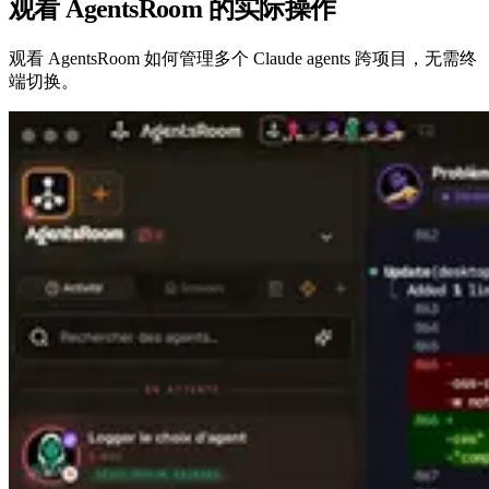
观看 AgentsRoom 的实际操作
观看 AgentsRoom 如何管理多个 Claude agents 跨项目，无需终
端切换。