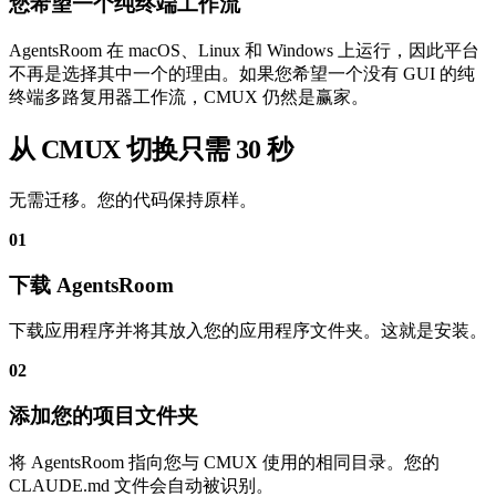
您希望一个纯终端工作流
AgentsRoom 在 macOS、Linux 和 Windows 上运行，因此平台
不再是选择其中一个的理由。如果您希望一个没有 GUI 的纯
终端多路复用器工作流，CMUX 仍然是赢家。
从 CMUX 切换只需 30 秒
无需迁移。您的代码保持原样。
01
下载 AgentsRoom
下载应用程序并将其放入您的应用程序文件夹。这就是安装。
02
添加您的项目文件夹
将 AgentsRoom 指向您与 CMUX 使用的相同目录。您的
CLAUDE.md 文件会自动被识别。