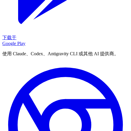
下载于
Google Play
使用 Claude、Codex、Antigravity CLI 或其他 AI 提供商。