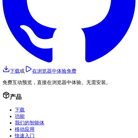
下载
或
在浏览器中体验
免费
免费互动预览，直接在浏览器中体验。无需安装。
产品
下载
功能
我们的智能体
移动应用
快速入门