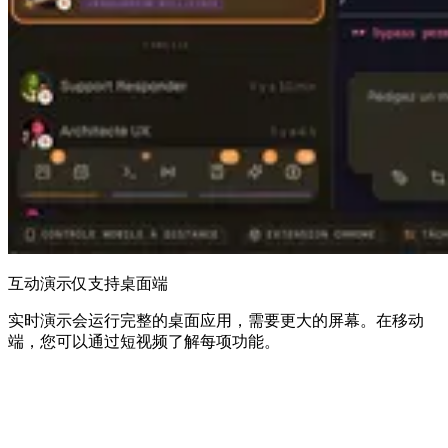
互动演示仅支持桌面端
实时演示会运行完整的桌面应用，需要更大的屏幕。在移动
端，您可以通过短视频了解每项功能。