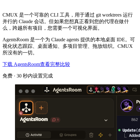
CMUX 是一个可靠的 CLI 工具，用于通过 git worktrees 运行
并行的 Claude 会话。但如果您想真正看到您的代理在做什
么，跨越所有项目，您需要一个可视化界面。
AgentsRoom 是一个为 Claude agents 提供的本地桌面 IDE。可
视化状态跟踪、桌面通知、多项目管理、拖放组织。CMUX
所没有的一切。
下载 AgentsRoom
查看完整比较
免费 · 30 秒内设置完成