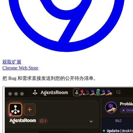
获取扩展
Chrome Web Store
把 Bug 和需求直接发送到您的公开待办清单。