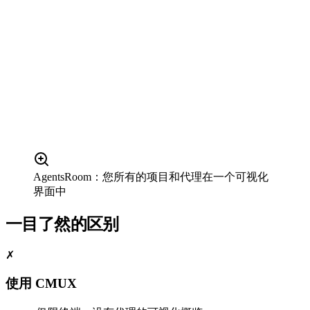
AgentsRoom：您所有的项目和代理在一个可视化
界面中
一目了然的区别
✗
使用 CMUX