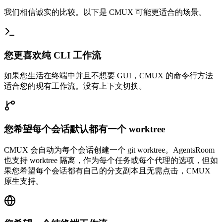
我们相信诚实的比较。以下是 CMUX 可能更适合的场景。
您更喜欢纯 CLI 工作流
如果您生活在终端中并且不想要 GUI，CMUX 的命令行方法
适合您的现有工作流。没有上下文切换。
您希望每个会话默认都有一个 worktree
CMUX 会自动为每个会话创建一个 git worktree。AgentsRoom
也支持 worktree 隔离，作为每个任务或每个代理的选项，但如
果您希望每个会话都有自己的分支副本且无需点击，CMUX
原生支持。