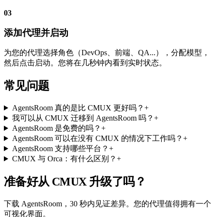
03
添加代理并启动
为您的代理选择角色（DevOps、前端、QA...），分配模型，
然后点击启动。您将在几秒钟内看到实时状态。
常见问题
AgentsRoom 真的是比 CMUX 更好吗？
+
我可以从 CMUX 迁移到 AgentsRoom 吗？
+
AgentsRoom 是免费的吗？
+
AgentsRoom 可以在没有 CMUX 的情况下工作吗？
+
AgentsRoom 支持哪些平台？
+
CMUX 与 Orca：有什么区别？
+
准备好从 CMUX 升级了吗？
下载 AgentsRoom，30 秒内见证差异。您的代理值得拥有一个
可视化界面。