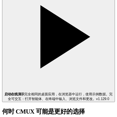
启动在线演示
完全相同的桌面应用，在浏览器中运行，使用示例数据。
完
全可交互：打开智能体、在终端中输入、浏览文件和更改。
v
1.129.0
何时 CMUX 可能是更好的选择