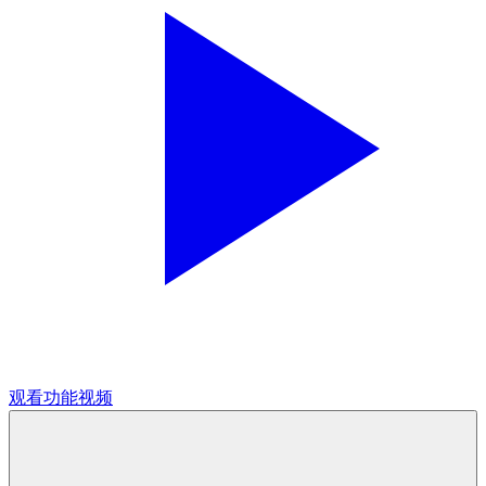
观看功能视频