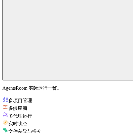
AgentsRoom 实际运行一瞥。
多项目管理
多供应商
多代理运行
实时状态
文件差异与提交