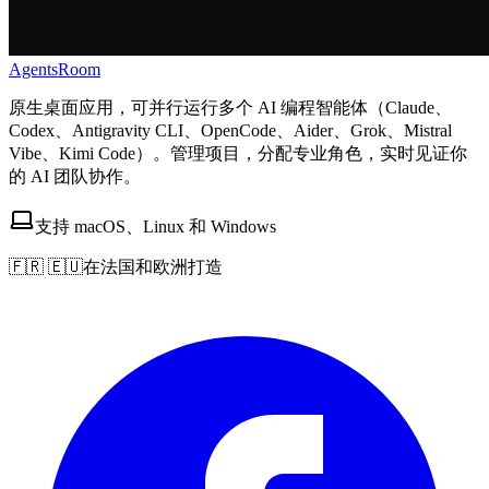
AgentsRoom
原生桌面应用，可并行运行多个 AI 编程智能体（Claude、
Codex、Antigravity CLI、OpenCode、Aider、Grok、Mistral
Vibe、Kimi Code）。管理项目，分配专业角色，实时见证你
的 AI 团队协作。
支持 macOS、Linux 和 Windows
🇫🇷 🇪🇺
在法国和欧洲打造