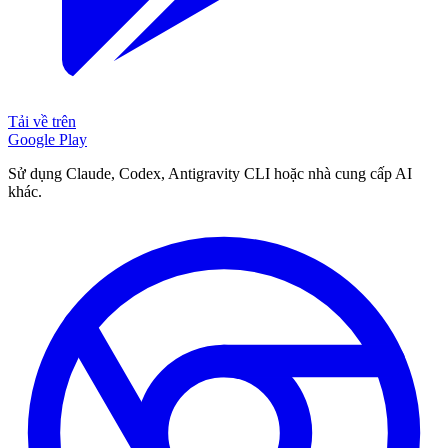
Tải về trên
Google Play
Sử dụng Claude, Codex, Antigravity CLI hoặc nhà cung cấp AI
khác.