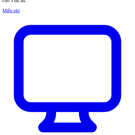
cho 3 dự án.
Miễn phí