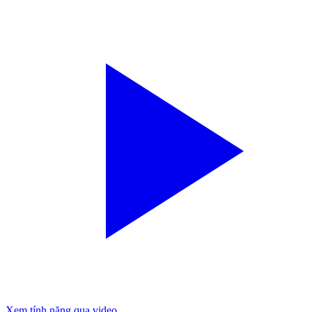
Xem tính năng qua video