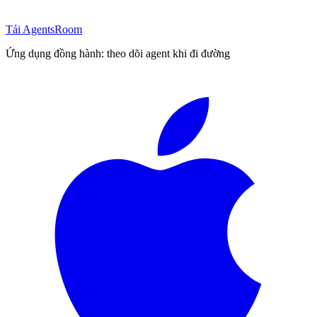
Tải AgentsRoom
Ứng dụng đồng hành: theo dõi agent khi đi đường