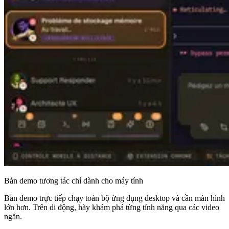
Bản demo tương tác chỉ dành cho máy tính
Bản demo trực tiếp chạy toàn bộ ứng dụng desktop và cần màn hình
lớn hơn. Trên di động, hãy khám phá từng tính năng qua các video
ngắn.