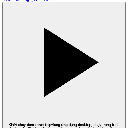
Khởi chạy demo trực tiếp
Đúng ứng dụng desktop, chạy trong trình