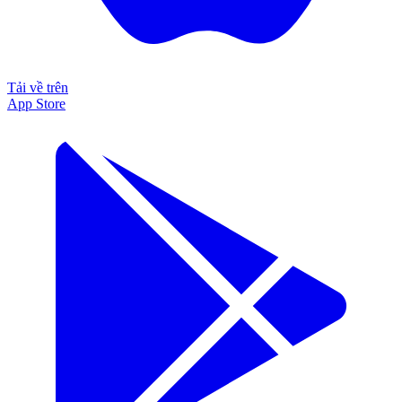
Tải về trên
App Store