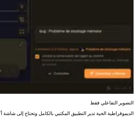
التصوير التفاعلي فقط
الديموقراطية الحية تدير التطبيق المكتبي بالكامل وتحتاج إلى شاش