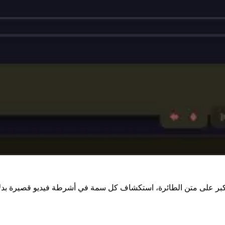
ة أكبر على متن الطائرة، استكشاف كل سمة في أشرطة فيديو قصيرة بدل