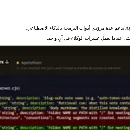
تى عندما يعمل عشرات الوكلاء في آنٍ واحد.