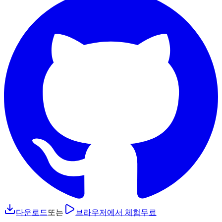
다운로드
또는
브라우저에서 체험
무료