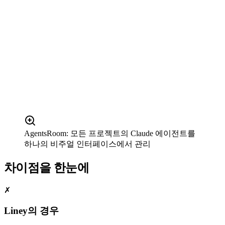
AgentsRoom: 모든 프로젝트의 Claude 에이전트를
하나의 비주얼 인터페이스에서 관리
차이점을 한눈에
✗
Liney의 경우