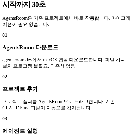
시작까지 30초
AgentsRoom은 기존 프로젝트에서 바로 작동합니다. 마이그레
이션이 필요 없습니다.
01
AgentsRoom 다운로드
agentsroom.dev에서 macOS 앱을 다운로드합니다. 파일 하나,
설치 프로그램 불필요, 의존성 없음.
02
프로젝트 추가
프로젝트 폴더를 AgentsRoom으로 드래그합니다. 기존
CLAUDE.md 파일이 자동으로 감지됩니다.
03
에이전트 실행