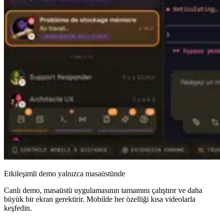
Etkileşimli demo yalnızca masaüstünde
Canlı demo, masaüstü uygulamasının tamamını çalıştırır ve daha
büyük bir ekran gerektirir. Mobilde her özelliği kısa videolarla
keşfedin.