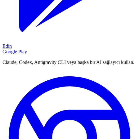
Edin
Google Play
Claude, Codex, Antigravity CLI veya başka bir AI sağlayıcı kullan.