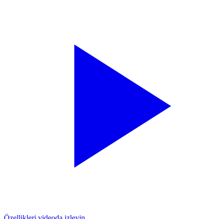
Özellikleri videoda izleyin