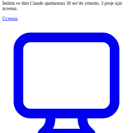
İndirin ve tüm Claude ajanlarınızı 30 sec'de yönetin. 3 proje için
ücretsiz.
Ücretsiz